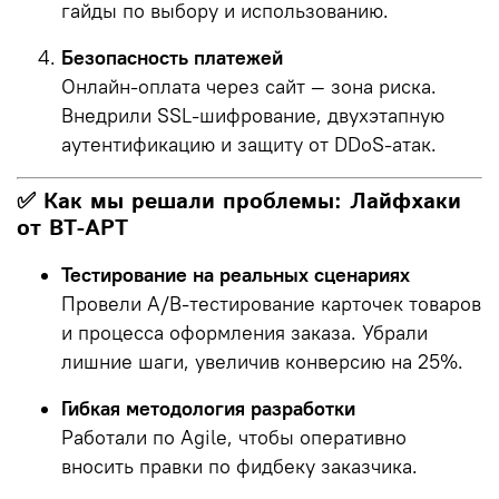
гайды по выбору и использованию.
Безопасность платежей
Онлайн-оплата через сайт — зона риска.
Внедрили SSL-шифрование, двухэтапную
аутентификацию и защиту от DDoS-атак.
✅ Как мы решали проблемы: Лайфхаки
от ВТ-АРТ
Тестирование на реальных сценариях
Провели A/B-тестирование карточек товаров
и процесса оформления заказа. Убрали
лишние шаги, увеличив конверсию на 25%.
Гибкая методология разработки
Работали по Agile, чтобы оперативно
вносить правки по фидбеку заказчика.