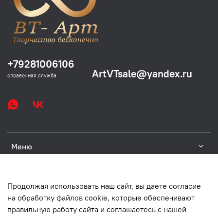
+79281006106
ArtVTsale@yandex.ru
справочная служба
Меню
Платформы
Продолжая использовать наш сайт, вы даете согласие
на обработку файлов cookie, которые обеспечивают
Юр. информация
правильную работу сайта и соглашаетесь с нашей