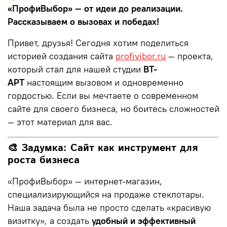
«ПрофиВыбор» — от идеи до реализации.
Рассказываем о вызовах и победах!
Привет, друзья! Сегодня хотим поделиться
историей создания сайта
profivibor.ru
— проекта,
который стал для нашей студии
ВТ-
АРТ
настоящим вызовом и одновременно
гордостью. Если вы мечтаете о современном
сайте для своего бизнеса, но боитесь сложностей
— этот материал для вас.
🎨 Задумка: Сайт как инструмент для
роста бизнеса
«ПрофиВыбор» — интернет-магазин,
специализирующийся на продаже стеклотары.
Наша задача была не просто сделать «красивую
визитку», а создать
удобный и эффективный