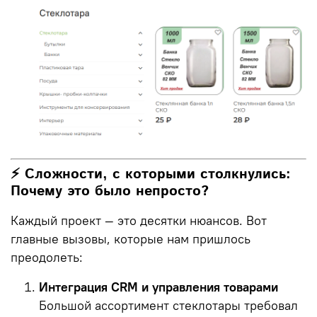
⚡ Сложности, с которыми столкнулись:
Почему это было непросто?
Каждый проект — это десятки нюансов. Вот
главные вызовы, которые нам пришлось
преодолеть:
Интеграция CRM и управления товарами
Большой ассортимент стеклотары требовал