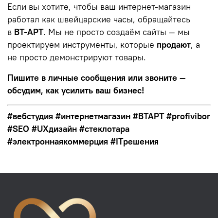
Если вы хотите, чтобы ваш интернет-магазин
работал как швейцарские часы, обращайтесь
в
ВТ-АРТ
. Мы не просто создаём сайты — мы
проектируем инструменты, которые
продают
, а
не просто демонстрируют товары.
Пишите в личные сообщения или звоните —
обсудим, как усилить ваш бизнес!
#вебстудия #интернетмагазин #ВТАРТ #profivibor
#SEO #UXдизайн #стеклотара
#электроннаякоммерция #ITрешения