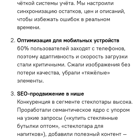
чёткой системы учёта. Мы настроили
синхронизацию остатков, цен и описаний,
чтобы избежать ошибок в реальном
времени.
Оптимизация для мобильных устройств
60% пользователей заходят с телефонов,
поэтому адаптивность и скорость загрузки
стали критичными. Сжали изображения без
потери качества, убрали «тяжёлые»
элементы.
SEO-продвижение в нише
Конкуренция в сегменте стеклотары высока.
Проработали семантическое ядро с упором
на узкие запросы («купить стеклянные
бутылки оптом», «стеклотара для
напитков»), добавили полезный контент —