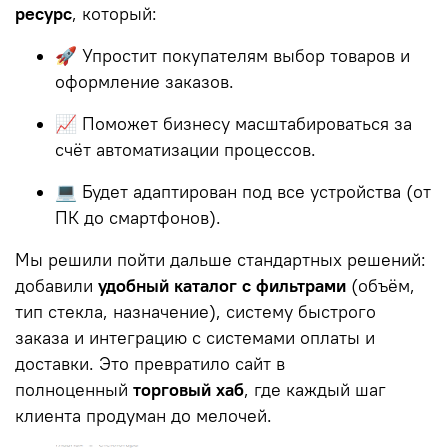
ресурс
, который:
🚀 Упростит покупателям выбор товаров и
оформление заказов.
📈 Поможет бизнесу масштабироваться за
счёт автоматизации процессов.
💻 Будет адаптирован под все устройства (от
ПК до смартфонов).
Мы решили пойти дальше стандартных решений:
добавили
удобный каталог с фильтрами
(объём,
тип стекла, назначение), систему быстрого
заказа и интеграцию с системами оплаты и
доставки. Это превратило сайт в
полноценный
торговый хаб
, где каждый шаг
клиента продуман до мелочей.