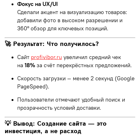
Фокус на UX/UI
Сделали акцент на визуализацию товаров:
добавили фото в высоком разрешении и
360° обзор для ключевых позиций.
🚀 Результат: Что получилось?
Сайт
profivibor.ru
увеличил средний чек
на
18%
за счёт перекрёстных предложений.
Скорость загрузки — менее 2 секунд (Google
PageSpeed).
Пользователи отмечают удобный поиск и
прозрачность условий доставки.
💡 Вывод: Создание сайта — это
инвестиция, а не расход