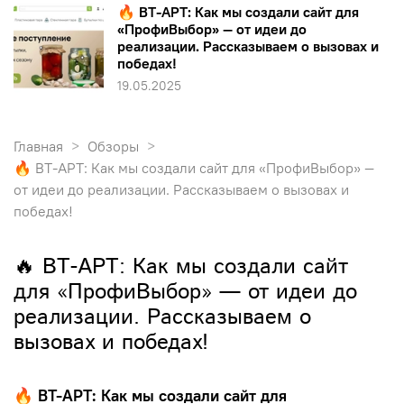
🔥 ВТ-АРТ: Как мы создали сайт для
«ПрофиВыбор» — от идеи до
реализации. Рассказываем о вызовах и
победах!
19.05.2025
Главная
Обзоры
🔥 ВТ-АРТ: Как мы создали сайт для «ПрофиВыбор» —
от идеи до реализации. Рассказываем о вызовах и
победах!
🔥 ВТ-АРТ: Как мы создали сайт
для «ПрофиВыбор» — от идеи до
реализации. Рассказываем о
вызовах и победах!
🔥 ВТ-АРТ: Как мы создали сайт для