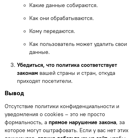
Какие данные собираются.
Как они обрабатываются.
Кому передаются.
Как пользователь может удалить свои
данные.
Убедиться, что политика соответствует
законам
вашей страны и стран, откуда
приходят посетители.
Вывод
Отсутствие политики конфиденциальности и
уведомления о cookies – это не просто
формальность, а
прямое нарушение закона
, за
которое могут оштрафовать. Если у вас нет этих