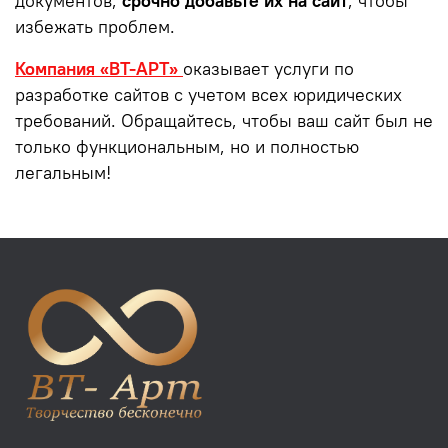
документов,
срочно добавьте их на сайт
, чтобы
избежать проблем.
Компания «ВТ-АРТ»
оказывает услуги по
разработке сайтов с учетом всех юридических
требований. Обращайтесь, чтобы ваш сайт был не
только функциональным, но и полностью
легальным!