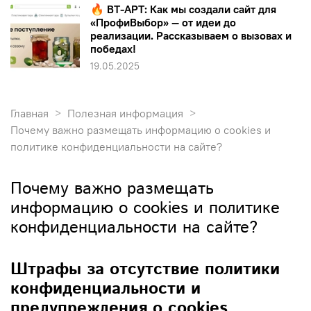
🔥 ВТ-АРТ: Как мы создали сайт для
«ПрофиВыбор» — от идеи до
реализации. Рассказываем о вызовах и
победах!
19.05.2025
Главная
Полезная информация
Почему важно размещать информацию о cookies и
политике конфиденциальности на сайте?
Почему важно размещать
информацию о cookies и политике
конфиденциальности на сайте?
Штрафы за отсутствие политики
конфиденциальности и
предупреждения о cookies