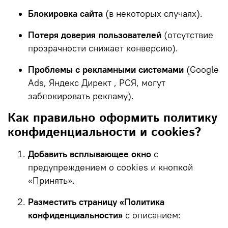
Блокировка сайта
(в некоторых случаях).
Потеря доверия пользователей
(отсутствие
прозрачности снижает конверсию).
Проблемы с рекламными системами
(Google
Ads, Яндекс Директ , РСЯ, могут
заблокировать рекламу).
Как правильно оформить политику
конфиденциальности и cookies?
Добавить всплывающее окно
с
предупреждением о cookies и кнопкой
«Принять».
Разместить страницу «Политика
конфиденциальности»
с описанием: