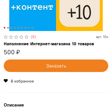
(0)
арт.
10к
Наполнение Интернет-магазина 10 товаров
500 ₽
Заказать
В избранное
Описание